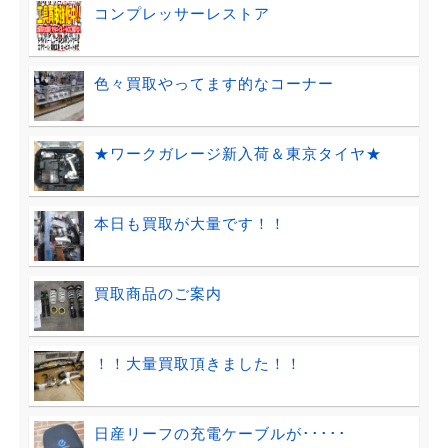
コンプレッサーレストア
色々買取やってます的なコーナー
★ワークガレージ新入荷＆東京タイヤ★
本日も買取が大量です！！
買取商品のご案内
！！大量買取頂きました！！
日産リーフの充電ケーブルが･････