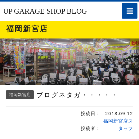
toggle
UP GARAGE SHOP BLOG
naviga
福岡新宮店
ブログネタガ・・・・・
福岡新宮店
投稿日：
2018.09.12
福岡新宮店ス
投稿者：
タッフ