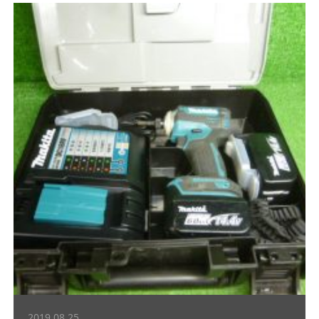
2019.08.25