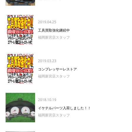
2019.04.25
工具買取強化継続中
福岡新宮店スタッフ
2019.03.23
コンプレッサーレストア
福岡新宮店スタッフ
2018.10.19
イケテルパーツ入荷しました！！
福岡新宮店スタッフ