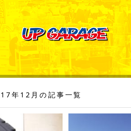
017年12月の記事一覧