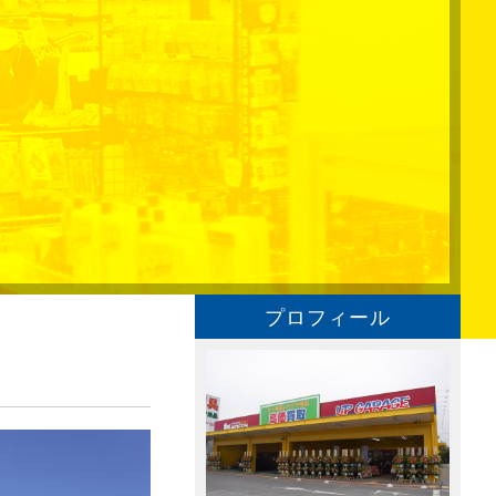
プロフィール