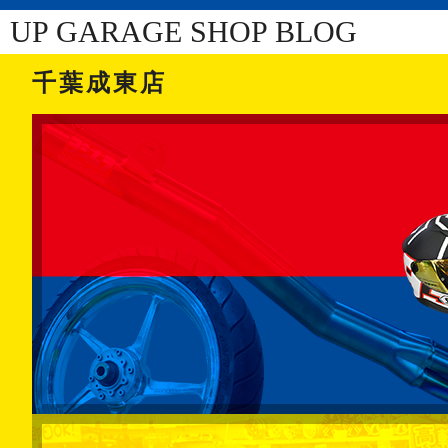
UP GARAGE SHOP BLOG
千葉成東店