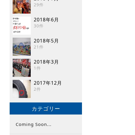
29件
2018年6月
30件
2018年5月
21件
2018年3月
1件
2017年12月
2件
カテゴリー
Coming Soon...