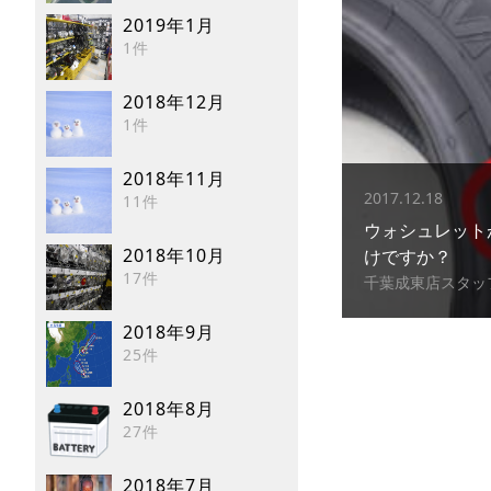
2019年1月
1件
2018年12月
1件
2018年11月
2017.12.18
11件
ウォシュレット
2018年10月
けですか？
17件
千葉成東店スタッ
2018年9月
25件
2018年8月
27件
2018年7月