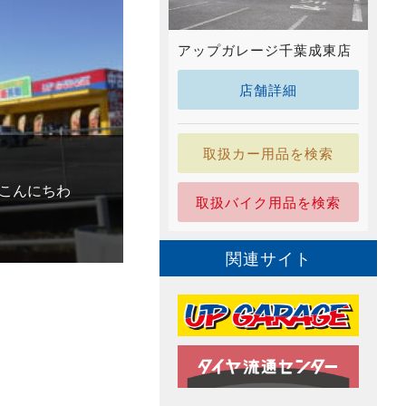
アップガレージ千葉成東店
店舗詳細
取扱カー用品を検索
こんにちわ
取扱バイク用品を検索
関連サイト