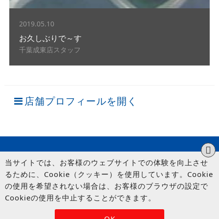
2019.05.10
お久しぶりで～す
千葉成東店スタッフ
店舗プロフィールを開く
当サイトでは、お客様のウェブサイトでの体験を向上させ
るために、Cookie（クッキー）を使用しています。Cookie
の使用を希望されない場合は、お客様のブラウザの設定で
Cookieの使用を中止することができます。
© UP GARAGE GROUP Co., Ltd.
OK