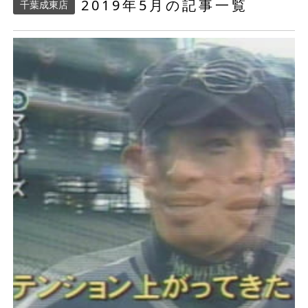
2019年5月の記事一覧
千葉成東店