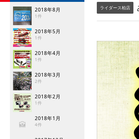
ライダース柏店
2018年8月
1件
2018年5月
1件
2018年4月
1件
2018年3月
2件
2018年2月
1件
2018年1月
4件