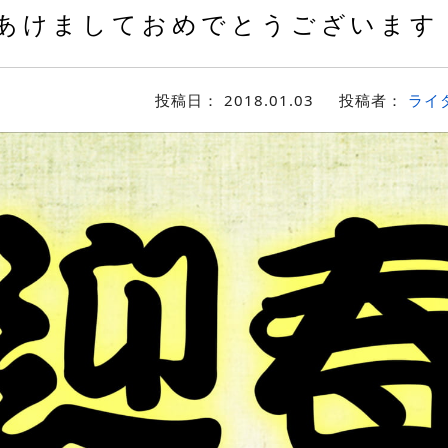
あけましておめでとうございます
投稿日：
2018.01.03
投稿者：
ライ