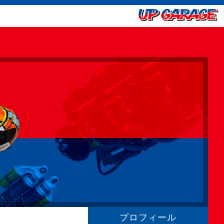
プロフィール