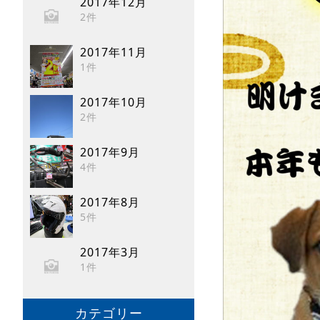
2017年12月
2件
2017年11月
1件
2017年10月
2件
2017年9月
4件
2017年8月
5件
2017年3月
1件
カテゴリー