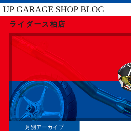
UP GARAGE SHOP BLOG
ライダース柏店
月別アーカイブ