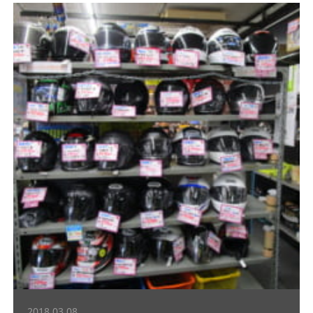
2018.03.08