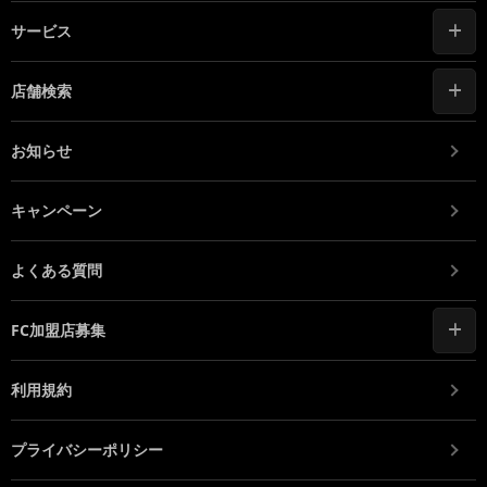
サービス
店舗検索
お知らせ
キャンペーン
よくある質問
FC加盟店募集
利用規約
プライバシーポリシー