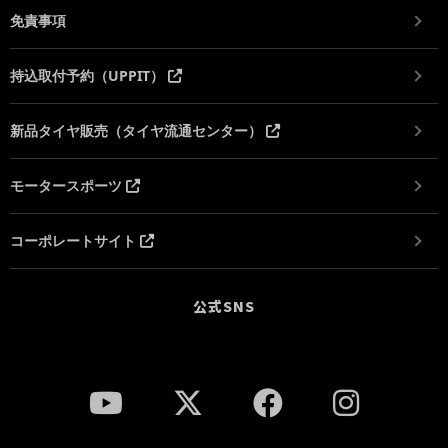
免責事項
持込取付予約（UPPIT）
新品タイヤ販売（タイヤ流通センター）
モータースポーツ
コーポレートサイト
公式SNS