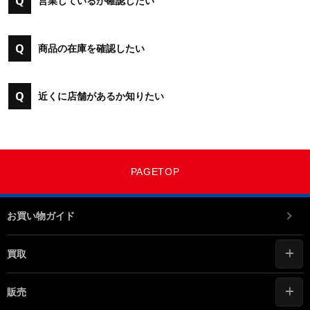
Q
営業しているか確認したい
Q
商品の在庫を確認したい
Q
近くに店舗があるか知りたい
PAGETOP
お買い物ガイド
買取
販売