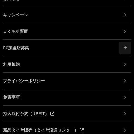
キャンペーン
よくある質問
FC加盟店募集
利用規約
プライバシーポリシー
免責事項
持込取付予約（UPPIT）
新品タイヤ販売（タイヤ流通センター）