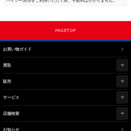
ペイジー決済をご利用いただく際、手数料はかかりません。
PAGETOP
お買い物ガイド
買取
販売
サービス
店舗検索
お知らせ