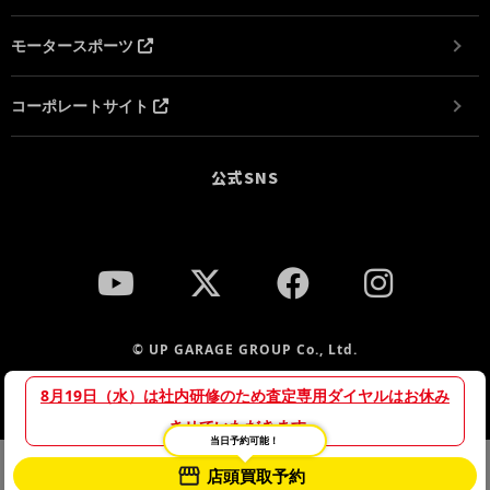
モータースポーツ
コーポレートサイト
公式SNS
© UP GARAGE GROUP Co., Ltd.
8月19日（水）は社内研修のため査定専用ダイヤルはお休み
させていただきます。
当日予約可能！
当サイトでは、サイトの利便性向上や利用状況の分析のために
店頭買取予約
プライバシーポリシー