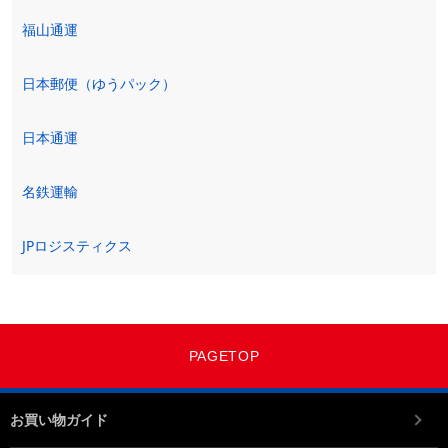
福山通運
日本郵便（ゆうパック）
日本通運
名鉄運輸
JPロジスティクス
PAGETOP
お買い物ガイド