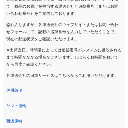
て、商品のお届けを担当する運送会社と追跡番号（またはお問
い合わせ番号）をご案内しております。
恐れ入りますが、各運送会社のウェブサイトまたはお問い合わ
せフォームにて、記載の追跡番号を入力していただくことで、
現在の配送状況をご確認いただけます。
※出荷当日、時間帯によっては追跡番号がシステムに反映される
まで時間がかかる場合がございます。しばらくお時間をおいて
から再度ご確認ください。
各運送会社の追跡サービスはこちらからご利用いただけます。
佐川急便
ヤマト運輸
西濃運輸