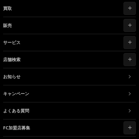
買取
販売
サービス
店舗検索
お知らせ
キャンペーン
よくある質問
FC加盟店募集