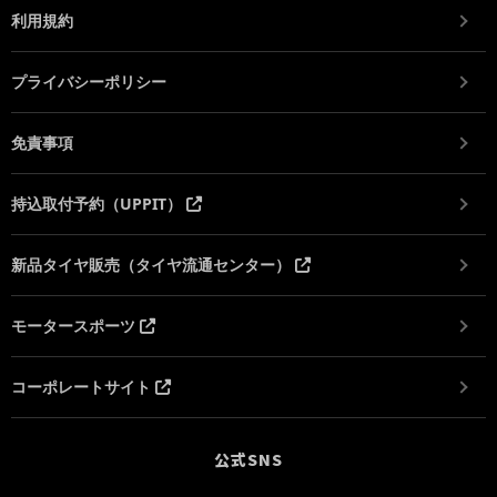
利用規約
プライバシーポリシー
免責事項
持込取付予約（UPPIT）
新品タイヤ販売（タイヤ流通センター）
モータースポーツ
コーポレートサイト
公式SNS