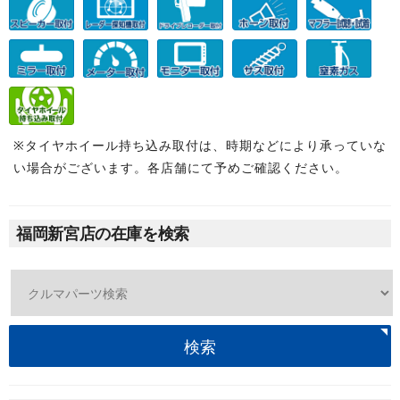
※タイヤホイール持ち込み取付は、時期などにより承っていな
い場合がございます。各店舗にて予めご確認ください。
福岡新宮店の在庫を検索
検索