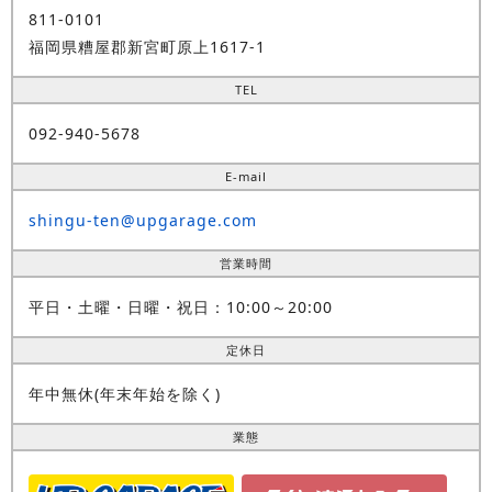
811-0101
福岡県糟屋郡新宮町原上1617-1
TEL
092-940-5678
E-mail
shingu-ten@upgarage.com
営業時間
平日・土曜・日曜・祝日：10:00～20:00
定休日
年中無休(年末年始を除く)
業態