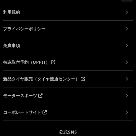
利用規約
プライバシーポリシー
免責事項
持込取付予約（UPPIT）
新品タイヤ販売（タイヤ流通センター）
モータースポーツ
コーポレートサイト
公式SNS