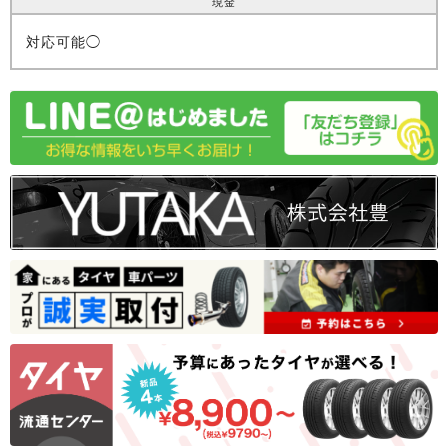
現金
対応可能◯