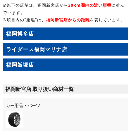
※以下の店舗は、福岡新宮店から
30km圏内の近い順番
に並ん
でいます。
※項目内の"距離"は、
福岡新宮店からの距離
を表しています。
福岡博多店
ライダース福岡マリナ店
福岡飯塚店
福岡新宮店 取り扱い商材一覧
カー用品・パーツ