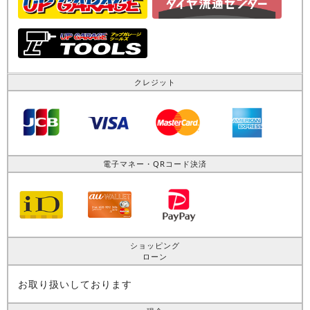
クレジット
電子マネー・QRコード決済
ショッピング
ローン
お取り扱いしております