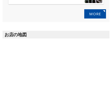
MORE
お店の地図