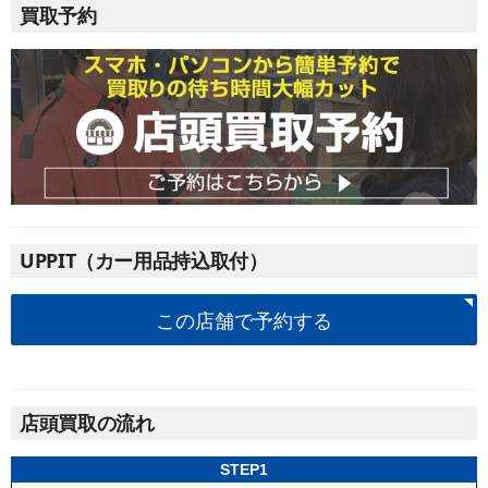
買取予約
UPPIT（カー用品持込取付）
この店舗で予約する
店頭買取の流れ
STEP1