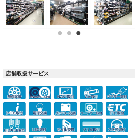
店舗取扱サービス