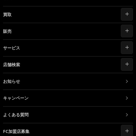
買取
販売
サービス
店舗検索
お知らせ
キャンペーン
よくある質問
FC加盟店募集