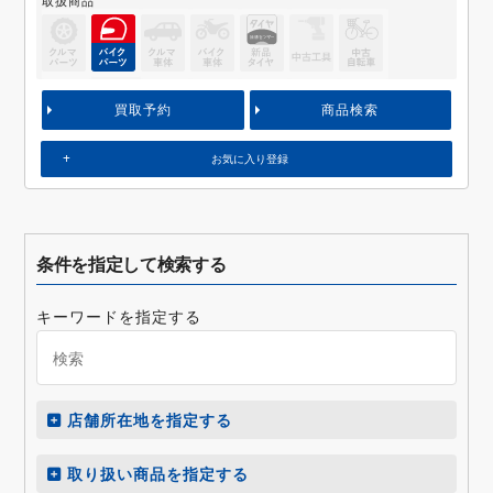
取扱商品
買取予約
商品検索
お気に入り登録
条件を指定して検索する
キーワードを指定する
店舗所在地を指定する
取り扱い商品を指定する