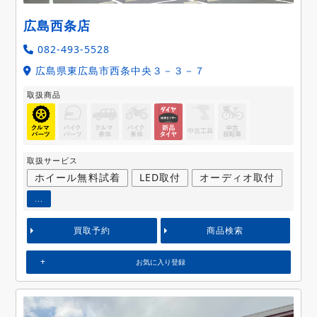
広島西条店
082-493-5528
広島県東広島市西条中央３－３－７
取扱商品
取扱サービス
ホイール無料試着
LED取付
オーディオ取付
...
買取予約
商品検索
お気に入り登録