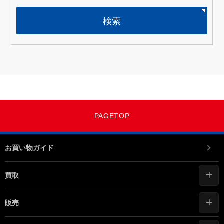
検索
PAGETOP
お買い物ガイド
買取
販売