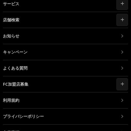
サービス
店舗検索
お知らせ
キャンペーン
よくある質問
FC加盟店募集
利用規約
プライバシーポリシー