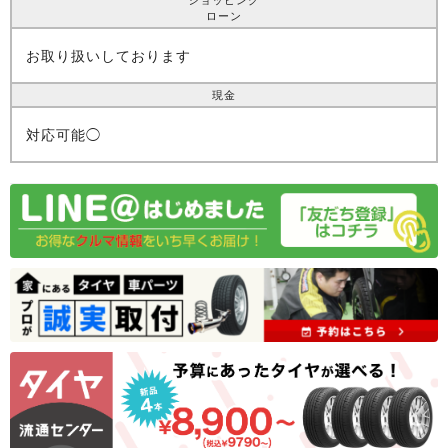
ローン
お取り扱いしております
現金
対応可能◯