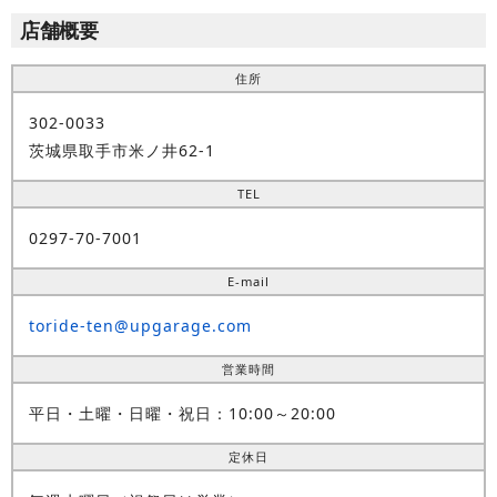
店舗概要
住所
302-0033
茨城県取手市米ノ井62-1
TEL
0297-70-7001
E-mail
toride-ten@upgarage.com
営業時間
平日・土曜・日曜・祝日：10:00～20:00
定休日