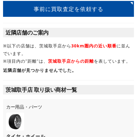
事前に買取査定を依頼する
近隣店舗のご案内
※以下の店舗は、茨城取手店から
30km圏内の近い順番
に並ん
でいます。
※項目内の"距離"は、
茨城取手店からの距離
を表しています。
近隣店舗が見つかりませんでした。
茨城取手店 取り扱い商材一覧
カー用品・パーツ
タイヤ・ホイール