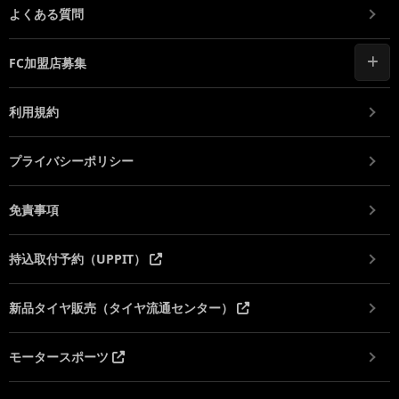
よくある質問
FC加盟店募集
利用規約
プライバシーポリシー
免責事項
持込取付予約（UPPIT）
新品タイヤ販売（タイヤ流通センター）
モータースポーツ