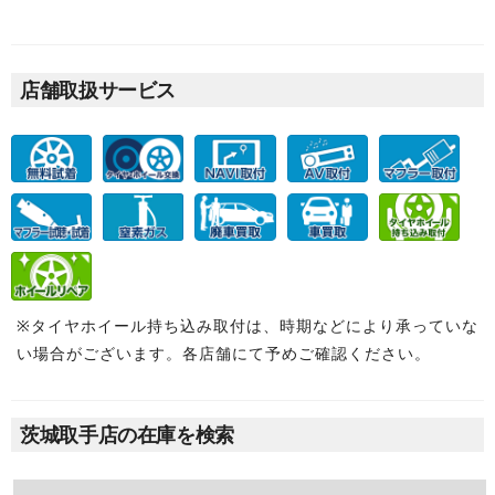
店舗取扱サービス
※タイヤホイール持ち込み取付は、時期などにより承っていな
い場合がございます。各店舗にて予めご確認ください。
茨城取手店の在庫を検索