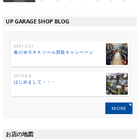
UP GARAGE SHOP BLOG
2021.3.21
春のＷＯＲＫツール買取キャンペーン
2019.8.4
はじめまして・・・
MORE
お店の地図