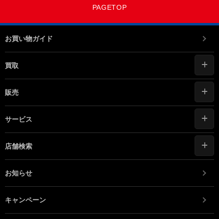
PAGETOP
お買い物ガイド
買取
販売
サービス
店舗検索
お知らせ
キャンペーン