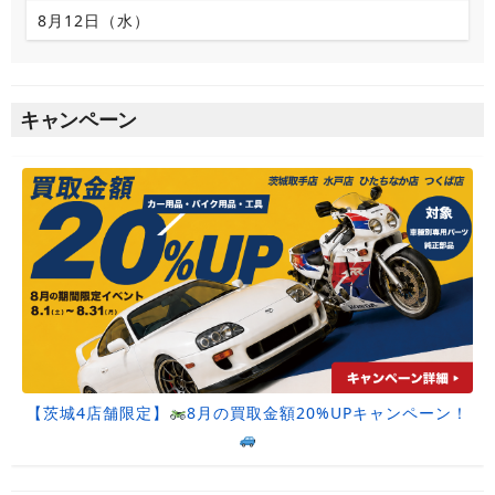
8月12日（水）
キャンペーン
【茨城4店舗限定】
8月の買取金額20%UPキャンペーン！