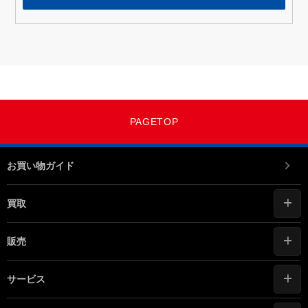
PAGETOP
お買い物ガイド
買取
販売
サービス