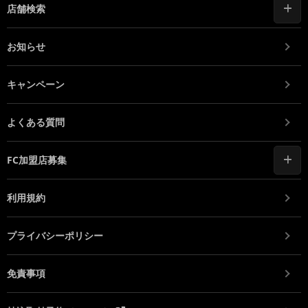
店舗検索
お知らせ
キャンペーン
よくある質問
FC加盟店募集
利用規約
プライバシーポリシー
免責事項