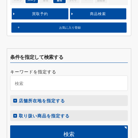
買取予約
商品検索
お気に入り登録
条件を指定して検索する
キーワードを指定する
店舗所在地を指定する
取り扱い商品を指定する
検索