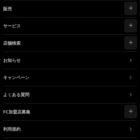
販売
サービス
店舗検索
お知らせ
キャンペーン
よくある質問
FC加盟店募集
利用規約