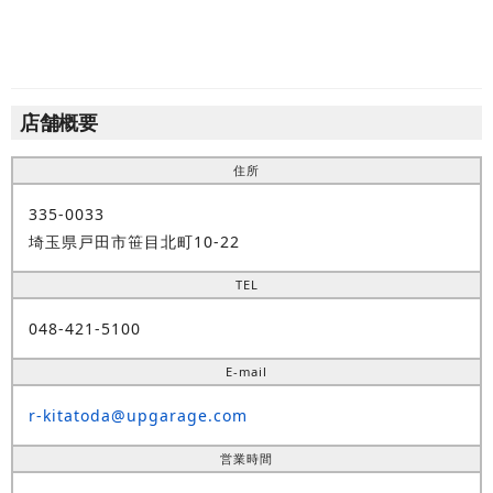
店舗概要
住所
335-0033
埼玉県戸田市笹目北町10-22
TEL
048-421-5100
E-mail
r-kitatoda@upgarage.com
営業時間