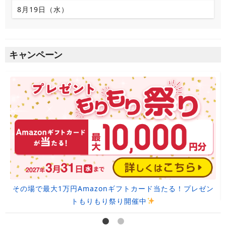
8月19日（水）
キャンペーン
その場で最大1万円Amazonギフトカード当たる！プレゼン
トもりもり祭り開催中