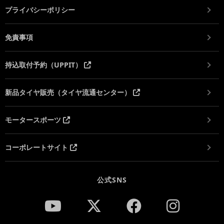
プライバシーポリシー
免責事項
持込取付予約（UPPIT）
新品タイヤ販売（タイヤ流通センター）
モータースポーツ
コーポレートサイト
公式SNS