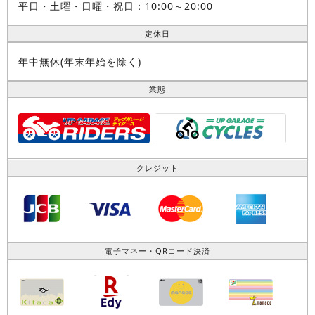
平日・土曜・日曜・祝日：10:00～20:00
定休日
年中無休(年末年始を除く)
業態
クレジット
電子マネー・QRコード決済