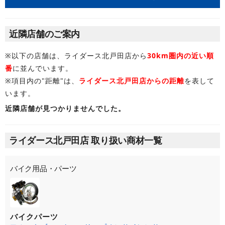
近隣店舗のご案内
※以下の店舗は、ライダース北戸田店から
30km圏内の近い順
番
に並んでいます。
※項目内の"距離"は、
ライダース北戸田店からの距離
を表して
います。
近隣店舗が見つかりませんでした。
ライダース北戸田店 取り扱い商材一覧
バイク用品・パーツ
バイクパーツ