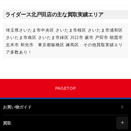
ライダース北戸田店の主な買取実績エリア
埼玉県さいたま市中央区 さいたま市桜区 さいたま市浦和区
さいたま市南区 さいたま市緑区 川口市 蕨市 戸田市 朝霞市
志木市 和光市 東京都板橋区 練馬区 その他買取実績エリ
ア多数あり！
PAGETOP
お買い物ガイド
買取