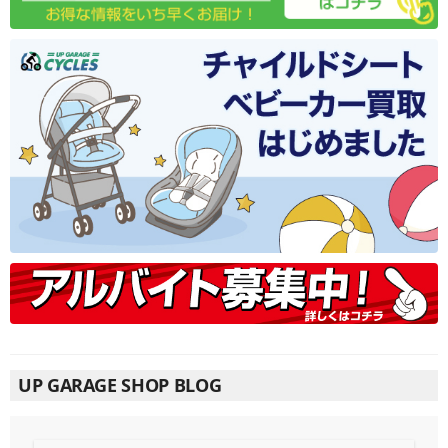
UP GARAGE SHOP BLOG