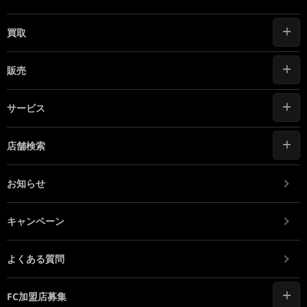
買取
販売
サービス
店舗検索
お知らせ
キャンペーン
よくある質問
FC加盟店募集