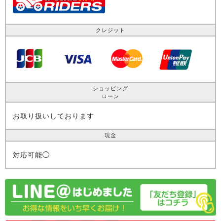
クレジット
ショッピング
ローン
お取り扱いしております
現金
対応可能◯