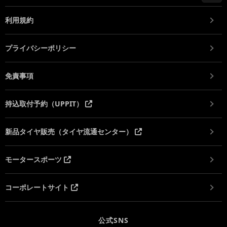
利用規約
プライバシーポリシー
免責事項
持込取付予約（UPPIT）
新品タイヤ販売（タイヤ流通センター）
モータースポーツ
コーポレートサイト
公式SNS