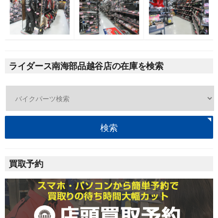
ライダース南海部品越谷店の在庫を検索
検索
買取予約