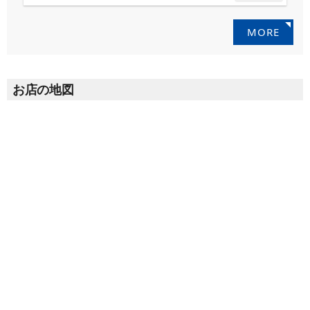
MORE
お店の地図