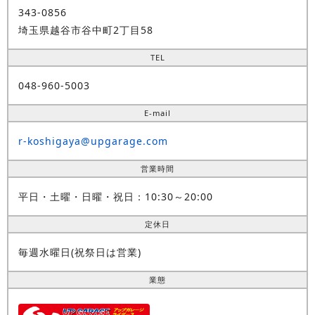
343-0856
埼玉県越谷市谷中町2丁目58
TEL
048-960-5003
E-mail
r-koshigaya@upgarage.com
営業時間
平日・土曜・日曜・祝日：10:30～20:00
定休日
毎週水曜日(祝祭日は営業)
業態