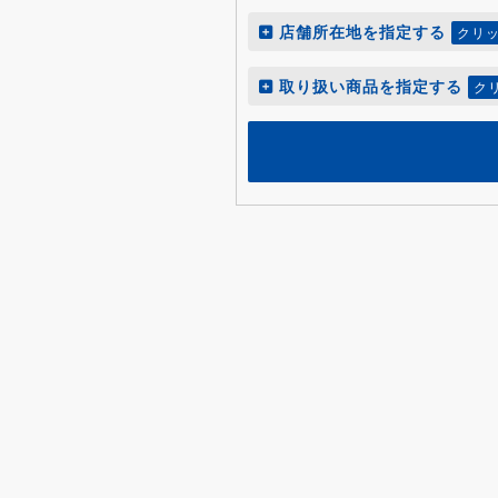
店舗所在地を指定する
クリ
取り扱い商品を指定する
ク