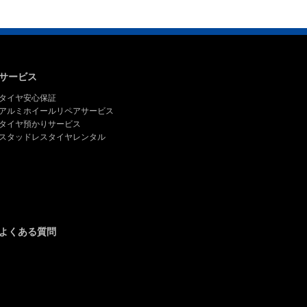
サービス
タイヤ安心保証
アルミホイールリペアサービス
タイヤ預かりサービス
スタッドレスタイヤレンタル
よくある質問