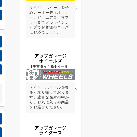
タイヤ、ホイールを始
めカーオーディオ・カ
ーナビ・エアロ・マフ
ラーまでフルラインナ
ップでお客様のニーズ
にお応えします。
アップガレージ
ホイールズ
[中古タイヤ&ホイール]
タイヤ・ホイールを数
多く取り揃えておりま
す。豊富な在庫の中か
ら、お気に入りの商品
をお選びください。
アップガレージ
ライダース