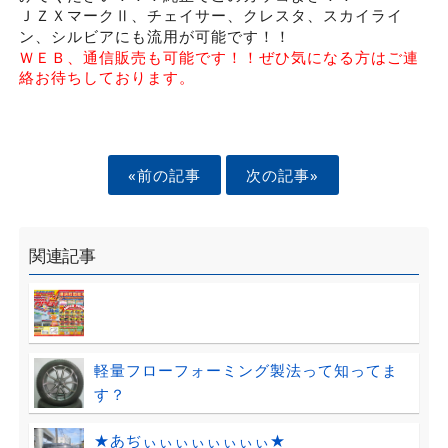
ＪＺＸマークⅡ、チェイサー、クレスタ、スカイライ
ン、シルビアにも流用が可能です！！
ＷＥＢ、通信販売も可能です！！ぜひ気になる方はご連
絡お待ちしております。
«前の記事
次の記事»
関連記事
軽量フローフォーミング製法って知ってま
す？
★あぢぃぃぃぃぃぃぃぃ★