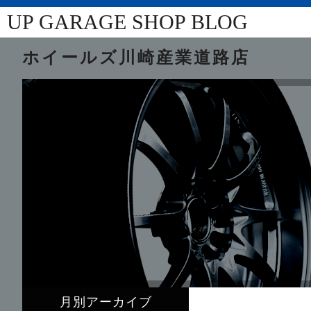
UP GARAGE SHOP BLOG
ホイールズ川崎産業道路店
月別アーカイブ