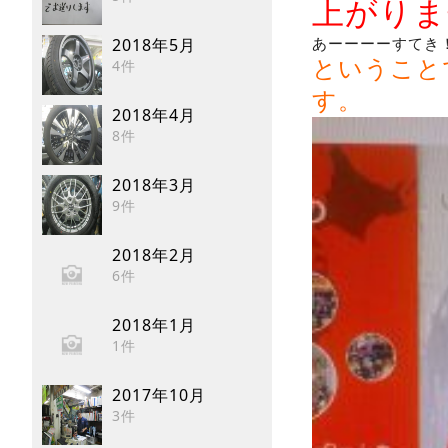
上がりま
あーーーーすてき
2018年5月
ということ
4件
す。
2018年4月
8件
2018年3月
9件
2018年2月
6件
2018年1月
1件
2017年10月
3件