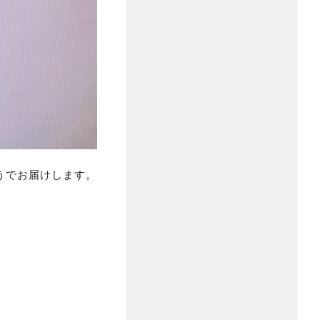
うでお届けします。