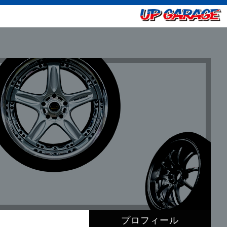
プロフィール