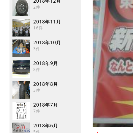
2018年12月
2件
2018年11月
16件
2018年10月
3件
2018年9月
8件
2018年8月
3件
2018年7月
7件
2018年6月
5件