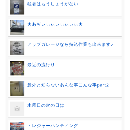
猛暑はもうしょうがない
★あぢぃぃぃぃぃぃぃぃ★
アップガレージなら持込作業も出来ます♪
最近の流行り
意外と知らないあんな事こんな事part2
木曜日の次の日は
トレジャーハンティング