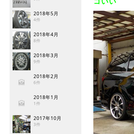
コいい
2018年5月
4件
2018年4月
8件
2018年3月
9件
2018年2月
6件
2018年1月
1件
2017年10月
3件