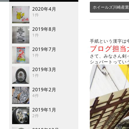
ホイールズ川崎産業
2020年4月
1件
2019年8月
1件
手紙という漢字は
ブログ担当
2019年7月
1件
さて、みなさん剣
シュバートってい
2019年3月
1件
2019年2月
4件
2019年1月
2件