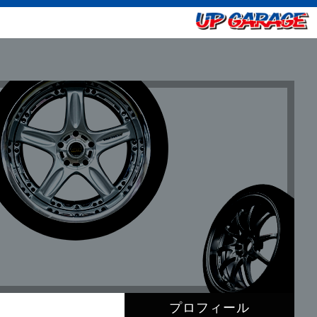
プロフィール