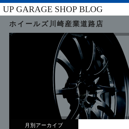
UP GARAGE SHOP BLOG
ホイールズ川崎産業道路店
月別アーカイブ