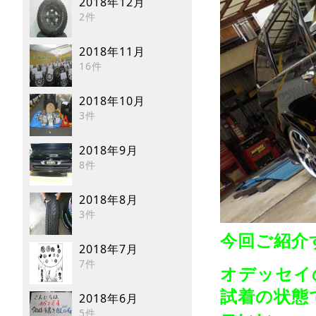
2018年12月
2件
2018年11月
16件
2018年10月
3件
2018年9月
8件
2018年8月
3件
今回ご紹介
2018年7月
7件
オデッセイの
試着の状態
2018年6月
5件