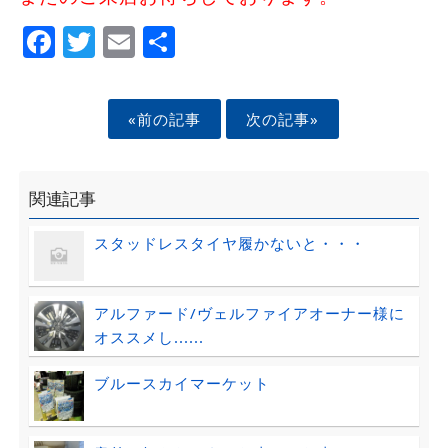
Facebook
Twitter
Email
Share
«前の記事
次の記事»
関連記事
スタッドレスタイヤ履かないと・・・
アルファード/ヴェルファイアオーナー様に
オススメし......
ブルースカイマーケット