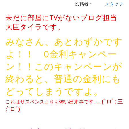
投稿者：
スタッフ
未だに部屋にTVがないブログ担当
大臣タイラです。
みなさん、あとわずかです
よ！！ 0金利キャンペー
ン！！このキャンペーンが
終わると、普通の金利にも
どってしまうですよ。
…..
これはサスペンスよりも怖い出来事です
(ﾟロﾟ; 三
;ﾟロﾟ)