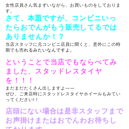
女性店員さん気まずいながら、お買いものをしておりま
す。
さて、本題ですが、コンビニいっ
たらおでんがもう販売してるでは
ありませんか！？
当店スタッフに元コンビニ店員に聞くと、意外にこの時
期でも売
れるみたいなんですよ。
ということで当店でもならべてみ
ました、スタッドレスタイヤ
を！！！
まだまだたくさん出しますよ――
ぜひ、ご来店時にスタッドレスタイヤホイールもみてい
ってください!！
店頭にない場合は是非スタッフまで
お声掛けまたはおでんわお待ちし