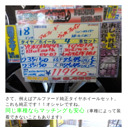
さて、例えばアルファード純正タイヤホイールセット。
これも純正です！！オシャレですね。
同じ車種ならマッチングも安心
（車種によって装
着できないこともあります）