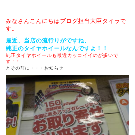
みなさんこんにちはブログ担当大臣タイラで
す。
最近、当店の流行りがですね、
純正のタイヤホイールなんですよ！！
純正タイヤホイールも最近カッコイイのが多いで
！！
す
とその前に・・・お知らせ