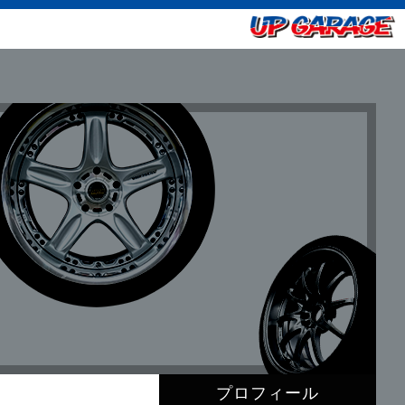
プロフィール