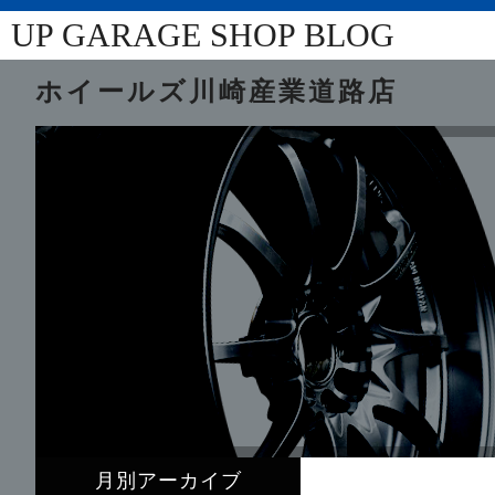
UP GARAGE SHOP BLOG
ホイールズ川崎産業道路店
月別アーカイブ