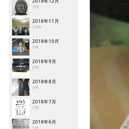
2018年12月
2件
2018年11月
16件
2018年10月
3件
2018年9月
8件
2018年8月
3件
2018年7月
7件
2018年6月
5件