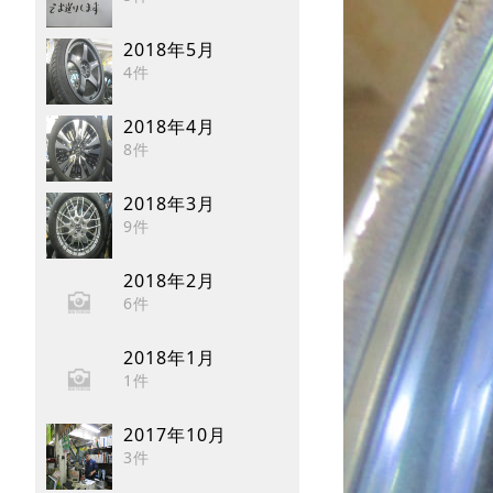
2018年5月
4件
2018年4月
8件
2018年3月
9件
2018年2月
6件
2018年1月
1件
2017年10月
3件