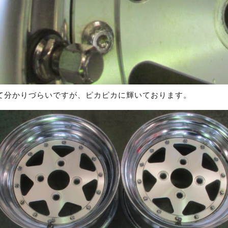
て分かりづらいですが、ピカピカに輝いております。