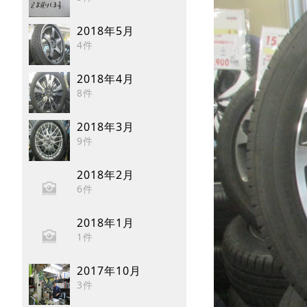
2018年5月
4件
2018年4月
8件
2018年3月
9件
2018年2月
6件
2018年1月
1件
2017年10月
3件