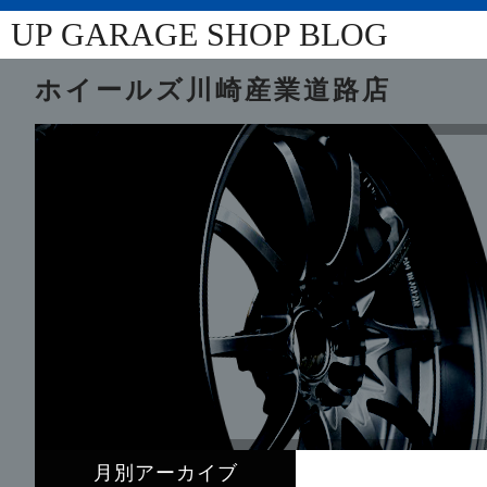
UP GARAGE SHOP BLOG
ホイールズ川崎産業道路店
月別アーカイブ