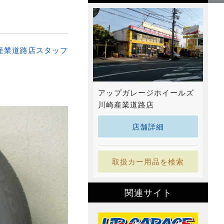
産業道路店スタッフ
アップガレージホイールズ
川崎産業道路店
店舗詳細
取扱カー用品を検索
関連サイト