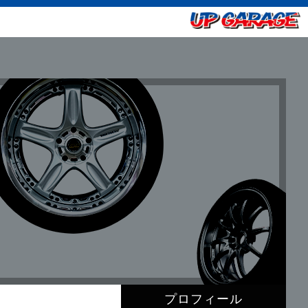
プロフィール