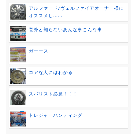
アルファード/ヴェルファイアオーナー様に
オススメし......
意外と知らないあんな事こんな事
ガーース
コアな人にはわかる
スバリスト必見！！！
トレジャーハンティング