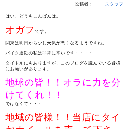
投稿者：
スタッフ
はい。どうもこんばんは。
オガフ
です。
関東は明日から少し天気が悪くなるようですね。
バイク通勤の私は非常に辛いです・・・・
タイトルにもありますが、このブログを読んでいる皆様
にお願いがあります。
地球の皆！！オラに力を分
けてくれ！！
ではなくて・・・
地域の皆様！！当店にタイ