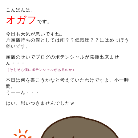
こんばんは。
オガフ
です。
今日も天気が悪いですね。
片頭痛持ちの僕としては雨？？低気圧？？にはめっぽう
弱いです。
頭痛のせいでブログのポテンシャルが発揮出来ませ
ん・・・
（そもそも僕にポテンシャルがあるのか）
本日は何を書こうかなと考えていたわけですよ。小一時
間。
うーーん・・・
はい。思いつきませんでしたｗ