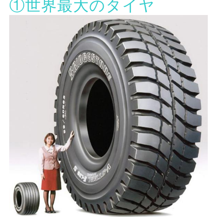
①世界最大のタイヤ