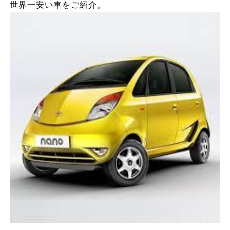
世界一安い車をご紹介。