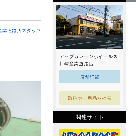
産業道路店スタッフ
アップガレージホイールズ
川崎産業道路店
店舗詳細
取扱カー用品を検索
関連サイト