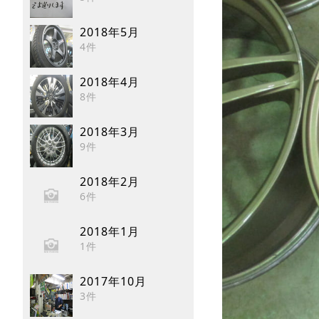
2018年5月
4件
2018年4月
8件
2018年3月
9件
2018年2月
6件
2018年1月
1件
2017年10月
3件