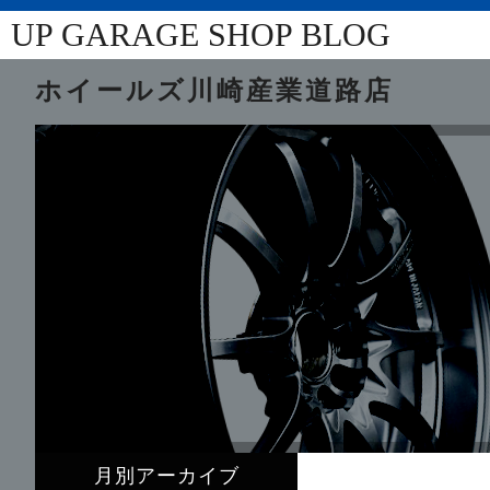
UP GARAGE SHOP BLOG
ホイールズ川崎産業道路店
月別アーカイブ