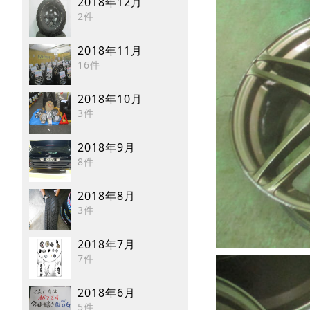
2018年12月
2件
2018年11月
16件
2018年10月
3件
2018年9月
8件
2018年8月
3件
2018年7月
7件
2018年6月
5件