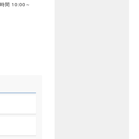
間 10:00～