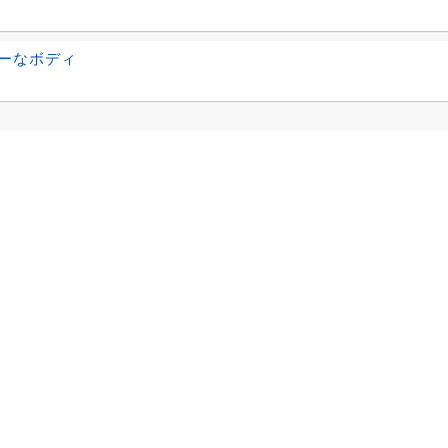
ーなボディ