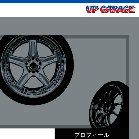
プロフィール