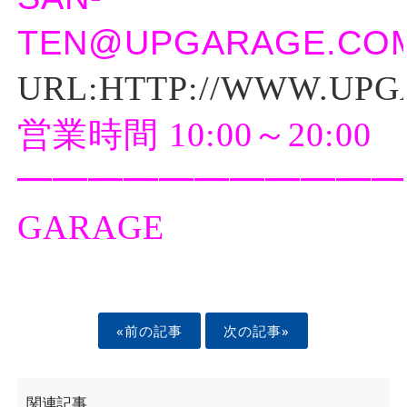
TEN@UPGARAGE.CO
URL:HTTP://WWW.UP
営業時間 10:00～20:00
━━━━━━━━━━━
GARAGE
«前の記事
次の記事»
関連記事