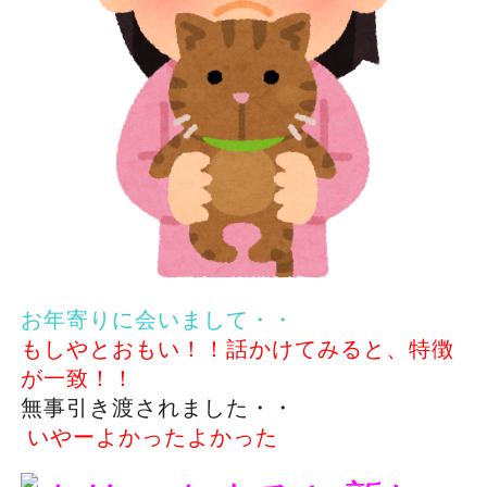
お年寄りに会いまして・・
もしやとおもい！！話かけてみると、特徴
が一致！！
無事引き渡されました・・
いやーよかったよかった