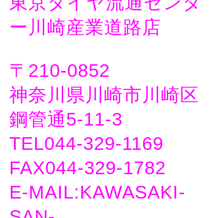
東京タイヤ流通センタ
ー川崎産業道路店
〒210-0852
神奈川県川崎市川崎区
鋼管通5-11-3
TEL044-329-1169
FAX044-329-1782
E-MAIL:KAWASAKI-
SAN-