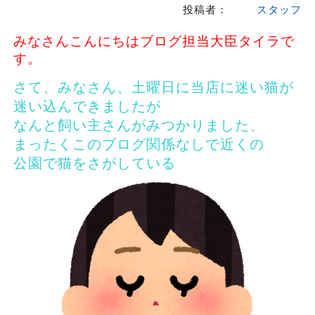
投稿者：
スタッフ
みなさんこんにちはブログ担当大臣タイラで
す。
さて、みなさん、土曜日に当店に迷い猫が
迷い込んできましたが
なんと飼い主さんがみつかりました、
まったくこのブログ関係なしで近くの
公園で猫をさがしている