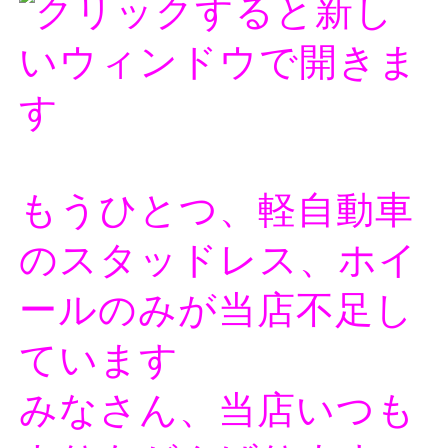
もうひとつ、軽自動車
のスタッドレス、ホイ
ールのみが当店不足し
ています
みなさん、当店いつも