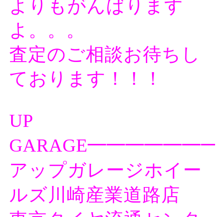
よりもがんばります
よ。。。
査定のご相談お待ちし
ております！！！
UP
GARAGE━━━━━━
アップガレージホイー
ルズ川崎産業道路店