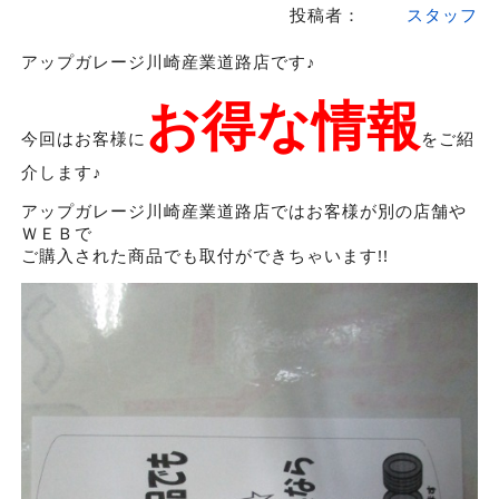
投稿者：
スタッフ
アップガレージ川崎産業道路店です♪
お得な情報
今回はお客様に
をご紹
介します♪
アップガレージ川崎産業道路店ではお客様が別の店舗や
ＷＥＢで
ご購入された商品でも取付ができちゃいます!!