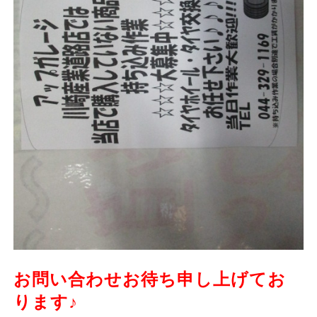
お問い合わせお待ち申し上げてお
ります♪