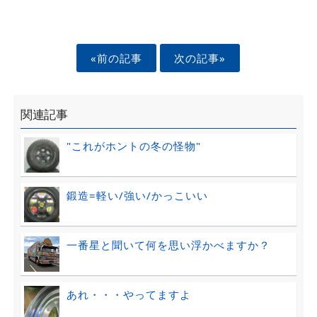
«前の記事
次の記事»
関連記事
"これがホントの冬の怪物"
鍛造=軽い/強い/かっこいい
一番星と聞いて何を思い浮かべますか？
あれ・・・やってますよ