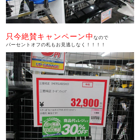
只今絶賛キャンペーン中
なので
パーセントオフの札もお見逃しなく！！！！