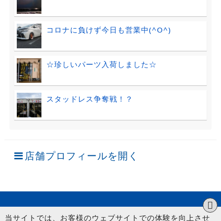
コロナに負けず今日も営業中(^O^)
☆珍しいパーツ入荷しました☆
スタッドレス争奪戦！？
店舗プロフィールを開く
当サイトでは、お客様のウェブサイトでの体験を向上させ