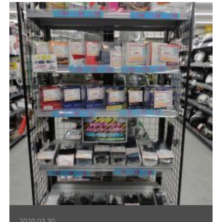
2020.03.30