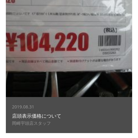
2019.08.31
店頭表示価格について
岡崎宇頭店スタッフ