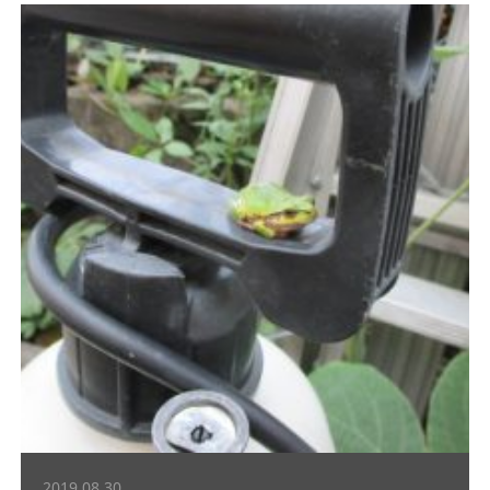
2019.08.30