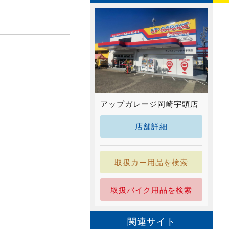
アップガレージ岡崎宇頭店
店舗詳細
取扱カー用品を検索
取扱バイク用品を検索
関連サイト