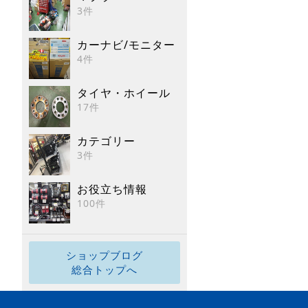
3件
カーナビ/モニター
4件
タイヤ・ホイール
17件
カテゴリー
3件
お役立ち情報
100件
ショップブログ
総合トップへ