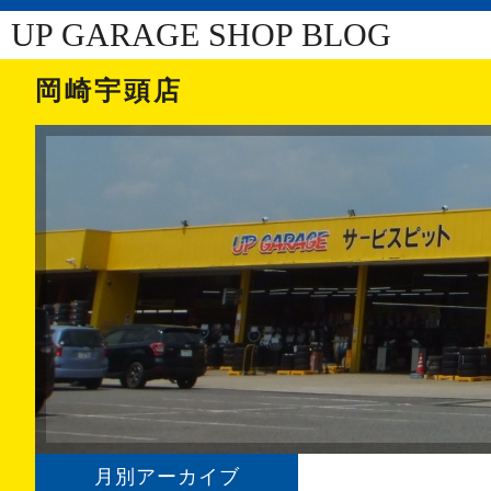
UP GARAGE SHOP BLOG
岡崎宇頭店
月別アーカイブ