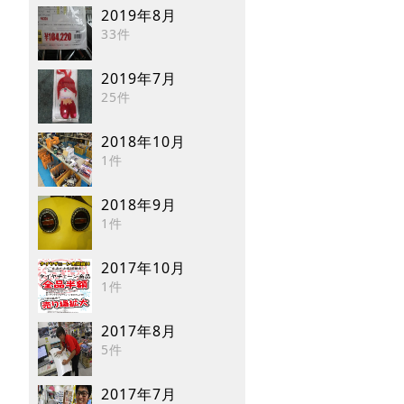
2019年8月
33件
2019年7月
25件
2018年10月
1件
2018年9月
1件
2017年10月
1件
2017年8月
5件
2017年7月