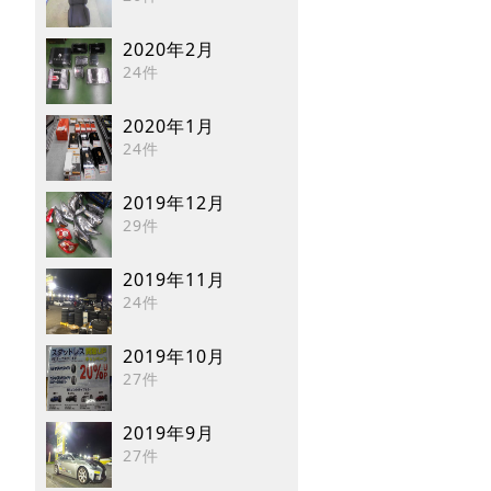
2020年2月
24件
2020年1月
24件
2019年12月
29件
2019年11月
24件
2019年10月
27件
2019年9月
27件