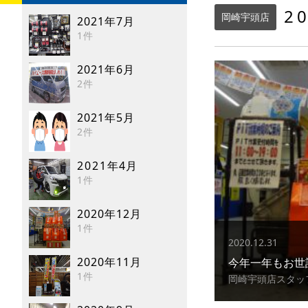
2
岡崎宇頭店
2021年7月
1件
2021年6月
2件
2021年5月
2件
2021年4月
1件
2020年12月
1件
2020.12.31
2020年11月
今年一年もお世
1件
岡崎宇頭店スタッ