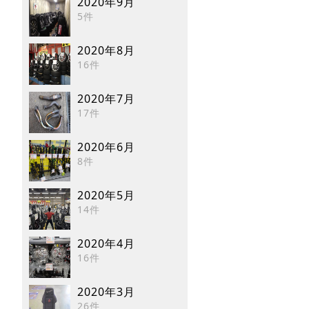
2020年9月
5件
2020年8月
16件
2020年7月
17件
2020年6月
8件
2020年5月
14件
2020年4月
16件
2020年3月
26件