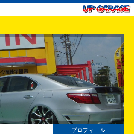
プロフィール