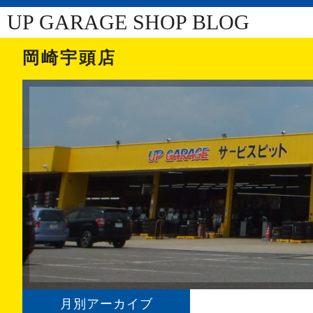
UP GARAGE SHOP BLOG
岡崎宇頭店
月別アーカイブ