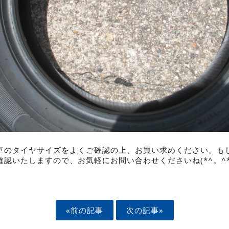
車のタイヤサイズをよくご確認の上、お買い求めください。も
認いたしますので、お気軽にお問い合わせくださいね(*^。^*
«前の記事
次の記事»