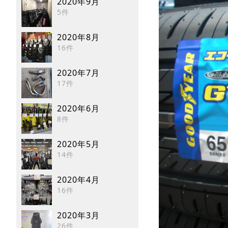
2020年9月
5件
2020年8月
16件
2020年7月
17件
2020年6月
8件
2020年5月
14件
2020年4月
16件
2020年3月
26件