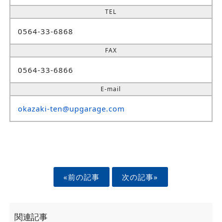
TEL
0564-33-6868
FAX
0564-33-6866
E-mail
okazaki-ten@upgarage.com
«前の記事
次の記事»
関連記事