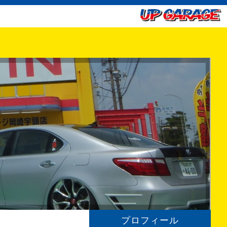
プロフィール