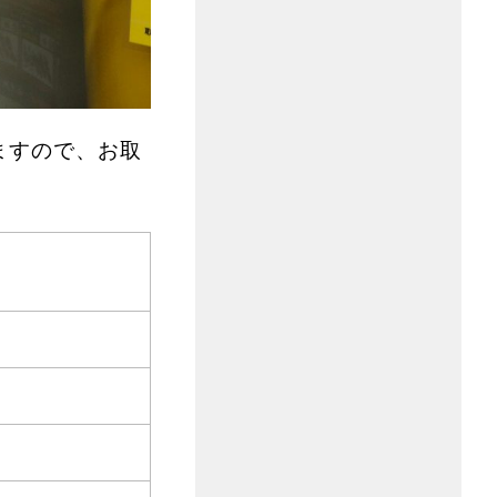
ますので、お取