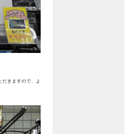
ただきますので、よ