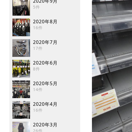
2020年9月
5件
2020年8月
16件
2020年7月
17件
2020年6月
8件
2020年5月
14件
2020年4月
16件
2020年3月
26件