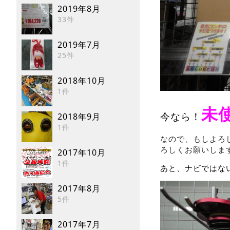
2019年8月
33件
2019年7月
25件
2018年10月
1件
未
2018年9月
今なら！
1件
なので、もしよろ
ろしくお願いしま
2017年10月
1件
あと、ナビではな
2017年8月
5件
2017年7月