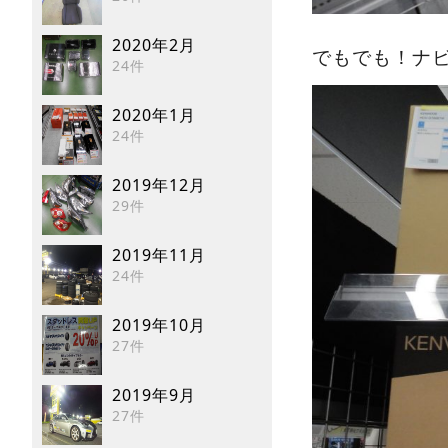
2020年2月
でもでも！ナ
24件
2020年1月
24件
2019年12月
29件
2019年11月
24件
2019年10月
27件
2019年9月
27件