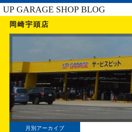
UP GARAGE SHOP BLOG
岡崎宇頭店
月別アーカイブ