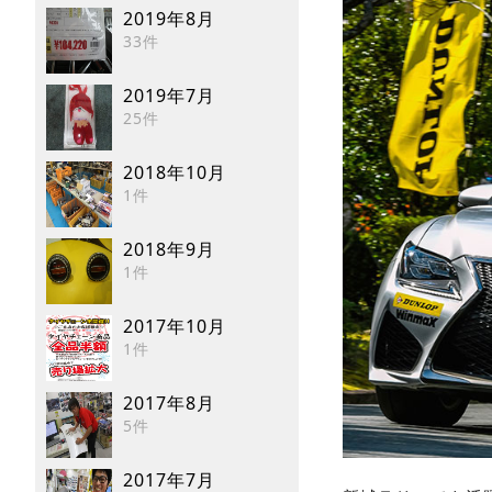
2019年8月
33件
2019年7月
25件
2018年10月
1件
2018年9月
1件
2017年10月
1件
2017年8月
5件
2017年7月