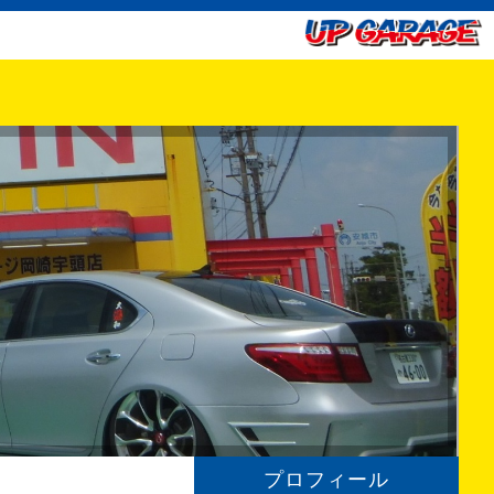
プロフィール