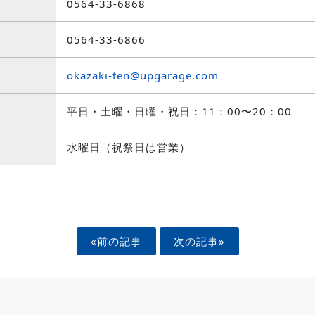
0564-33-6868
0564-33-6866
okazaki-ten@upgarage.com
平日・土曜・日曜・祝日：11：00〜20：00
水曜日（祝祭日は営業）
«前の記事
次の記事»