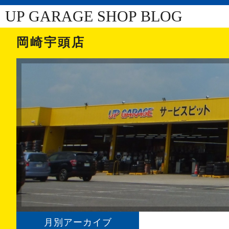
UP GARAGE SHOP BLOG
岡崎宇頭店
月別アーカイブ