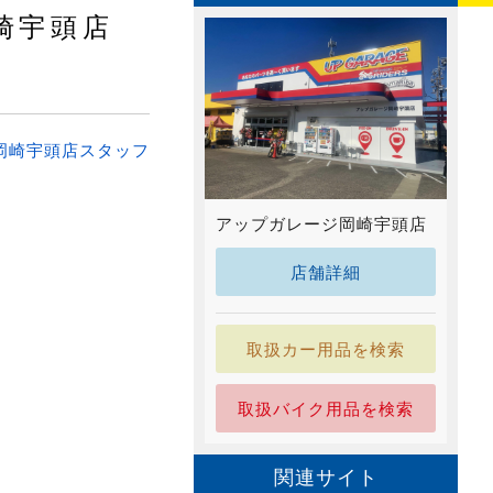
崎宇頭店
岡崎宇頭店スタッフ
アップガレージ岡崎宇頭店
店舗詳細
取扱カー用品を検索
取扱バイク用品を検索
関連サイト