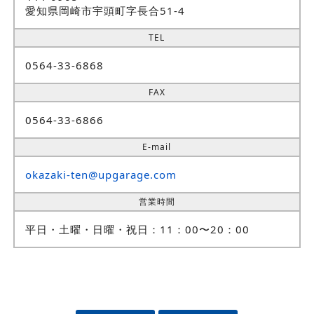
愛知県岡崎市宇頭町字長合51-4
TEL
0564-33-6868
FAX
0564-33-6866
E-mail
okazaki-ten@upgarage.com
営業時間
平日・土曜・日曜・祝日：11：00〜20：00