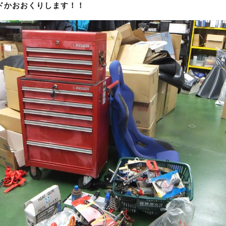
ドかおおくりします！！