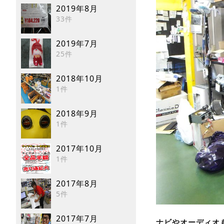
2019年8月
33件
2019年7月
25件
2018年10月
1件
2018年9月
1件
2017年10月
1件
2017年8月
5件
2017年7月
ナビやオーディオ