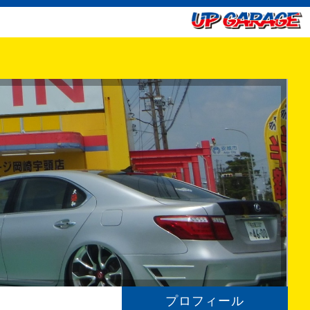
プロフィール