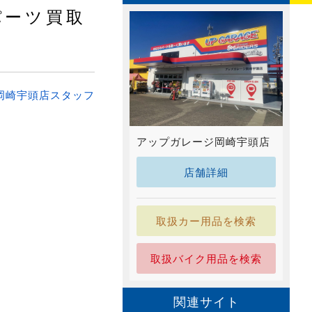
パーツ買取
岡崎宇頭店スタッフ
アップガレージ岡崎宇頭店
店舗詳細
取扱カー用品を検索
取扱バイク用品を検索
関連サイト