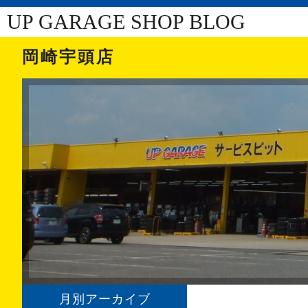
UP GARAGE SHOP BLOG
岡崎宇頭店
月別アーカイブ