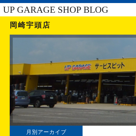
UP GARAGE SHOP BLOG
岡崎宇頭店
月別アーカイブ