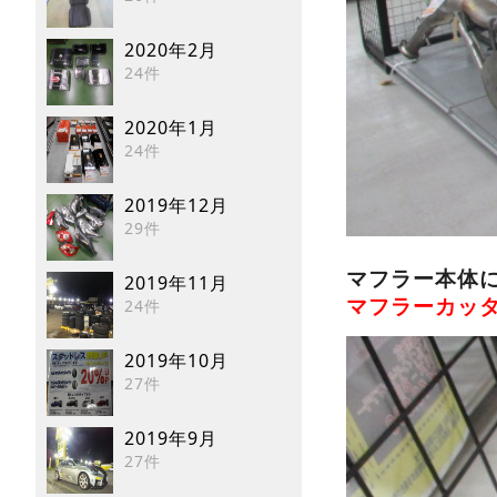
2020年2月
24件
2020年1月
24件
2019年12月
29件
マフラー本体
2019年11月
マフラーカッ
24件
2019年10月
27件
2019年9月
27件