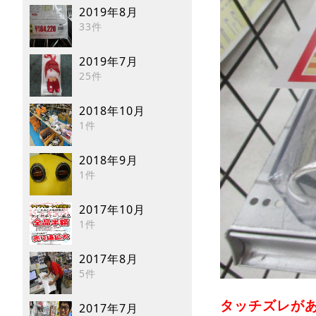
2019年8月
33件
2019年7月
25件
2018年10月
1件
2018年9月
1件
2017年10月
1件
2017年8月
5件
タッチズレがあ
2017年7月