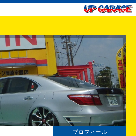
プロフィール