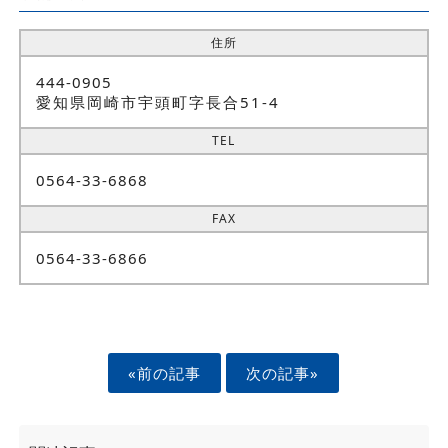
住所
444-0905
愛知県岡崎市宇頭町字長合51-4
TEL
0564-33-6868
FAX
0564-33-6866
«前の記事
次の記事»