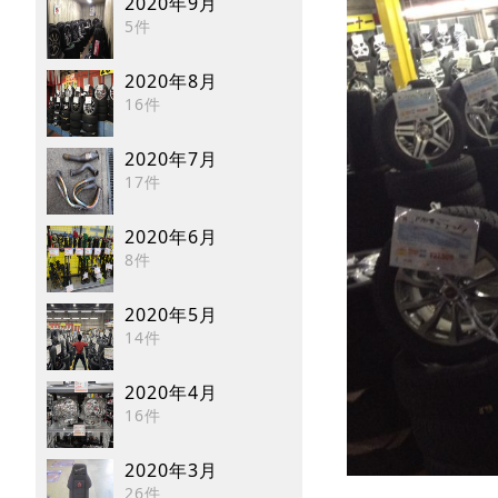
2020年9月
5件
2020年8月
16件
2020年7月
17件
2020年6月
8件
2020年5月
14件
2020年4月
16件
2020年3月
26件