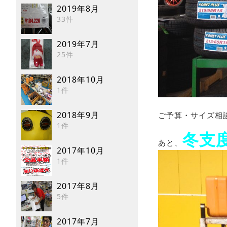
2019年8月
33件
2019年7月
25件
2018年10月
1件
2018年9月
ご予算・サイズ相
1件
冬支
あと、
2017年10月
1件
2017年8月
5件
2017年7月