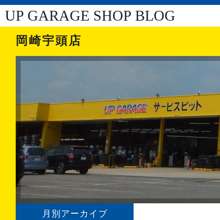
UP GARAGE SHOP BLOG
岡崎宇頭店
月別アーカイブ