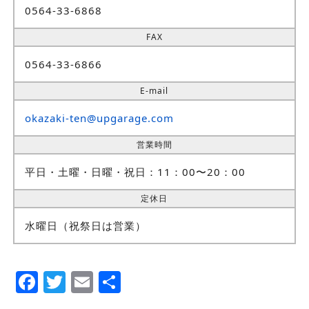
0564-33-6868
FAX
0564-33-6866
E-mail
okazaki-ten@upgarage.com
営業時間
平日・土曜・日曜・祝日：11：00〜20：00
定休日
水曜日（祝祭日は営業）
Facebook
Twitter
Email
Share