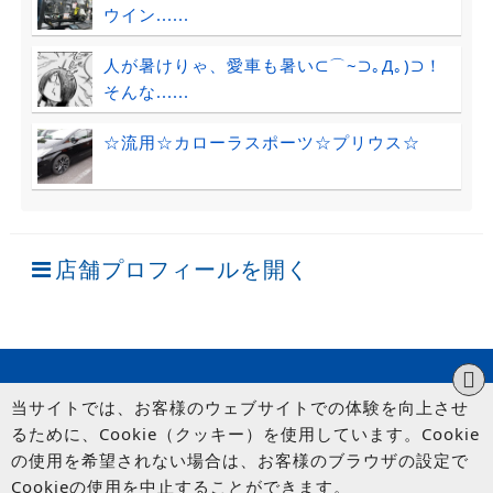
ウイン......
人が暑けりゃ、愛車も暑い⊂⌒~⊃｡Д｡)⊃！
そんな......
☆流用☆カローラスポーツ☆プリウス☆
店舗プロフィールを開く
当サイトでは、お客様のウェブサイトでの体験を向上させ
るために、Cookie（クッキー）を使用しています。Cookie
の使用を希望されない場合は、お客様のブラウザの設定で
Cookieの使用を中止することができます。