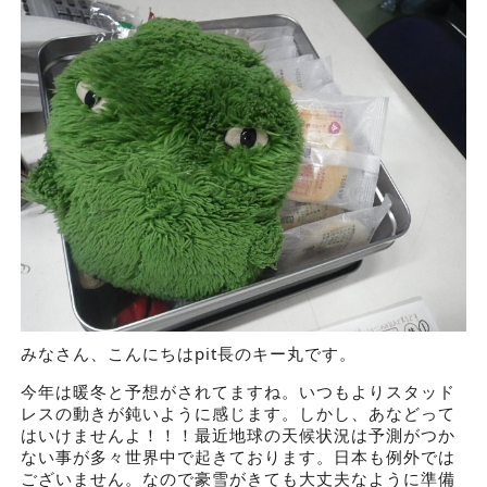
みなさん、こんにちはpit長のキー丸です。
今年は暖冬と予想がされてますね。いつもよりスタッド
レスの動きが鈍いように感じます。しかし、あなどって
はいけませんよ！！！最近地球の天候状況は予測がつか
ない事が多々世界中で起きております。日本も例外では
ございません。なので豪雪がきても大丈夫なように準備