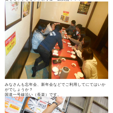
みなさんも忘年会、新年会などでご利用してにてはいか
がでしょうか？
国道一号線沿い（長楽）です。