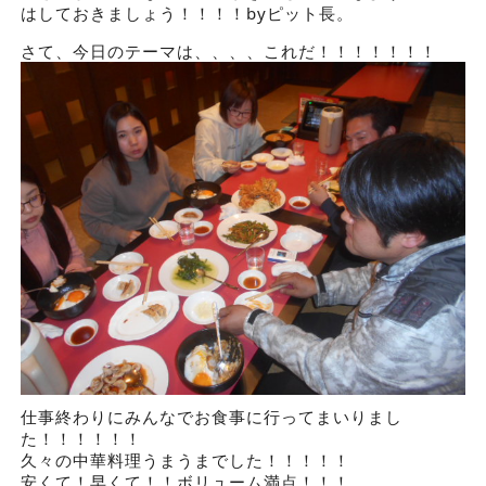
はしておきましょう！！！！byピット長。
さて、今日のテーマは、、、、これだ！！！！！！！
仕事終わりにみんなでお食事に行ってまいりまし
た！！！！！！
久々の中華料理うまうまでした！！！！！
安くて！早くて！！ボリューム満点！！！