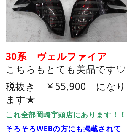
30系 ヴェルファイア
こちらもとても美品です♡
税抜き ￥55,900 になり
ます★
これ全部岡崎宇頭店にあります！！
そろそろWEBの方にも掲載されて