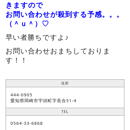
きますので
お問い合わせが殺到する予感。。。
（＾ｕ＾）♡
早い者勝ちですよ♪
お問い合わせおまちしておりま
す！！
住所
444-0905
愛知県岡崎市宇頭町字長合51-4
TEL
0564-33-6868