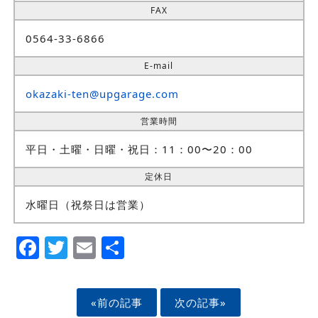
FAX
0564-33-6866
E-mail
okazaki-ten@upgarage.com
営業時間
平日・土曜・日曜・祝日：11：00〜20：00
定休日
水曜日（祝祭日は営業）
Facebook
Twitter
Email
Share
«前の記事
次の記事»