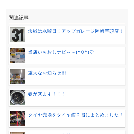
関連記事
決戦は水曜日！アップガレージ岡崎宇頭店！
当店いちおしナビ～～(^O^)♡
重大なお知らせ!!!
春が来ます！！！
タイヤ売場をタイヤ館２階にまとめました！