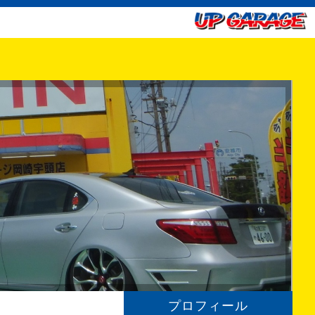
プロフィール