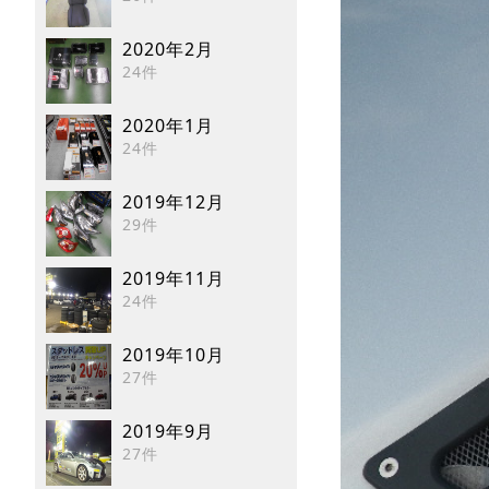
2020年2月
24件
2020年1月
24件
2019年12月
29件
2019年11月
24件
2019年10月
27件
2019年9月
27件