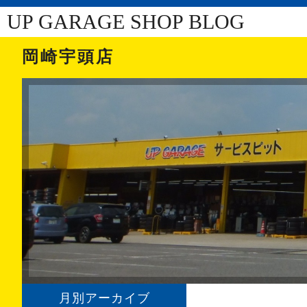
UP GARAGE SHOP BLOG
岡崎宇頭店
月別アーカイブ