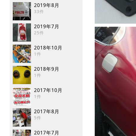
2019年8月
33件
2019年7月
25件
2018年10月
1件
2018年9月
1件
2017年10月
1件
2017年8月
5件
2017年7月