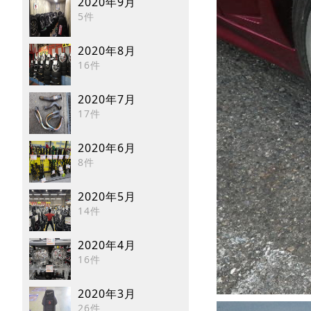
2020年9月
5件
2020年8月
16件
2020年7月
17件
2020年6月
8件
2020年5月
14件
2020年4月
16件
2020年3月
26件